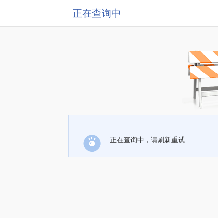
正在查询中
正在查询中，请刷新重试