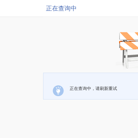
正在查询中
正在查询中，请刷新重试